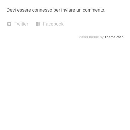
Devi essere
connesso
per inviare un commento.
Twitter
Facebook
Maker theme by
ThemePatio